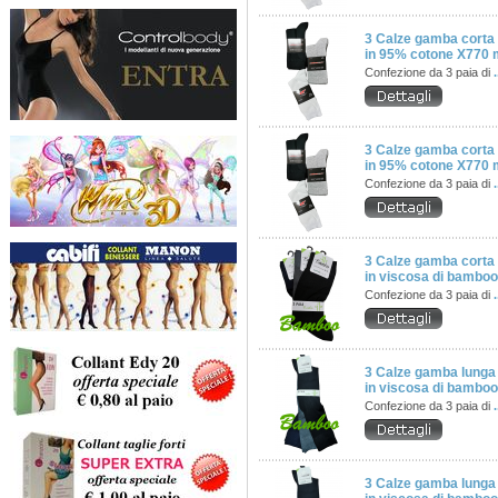
3 Calze gamba corta
in 95% cotone X770 m
Confezione da 3 paia di
.
3 Calze gamba corta
in 95% cotone X770 m
Confezione da 3 paia di
.
3 Calze gamba corta
in viscosa di bambo
Confezione da 3 paia di
.
3 Calze gamba lunga
in viscosa di bamb
Confezione da 3 paia di
.
3 Calze gamba lunga