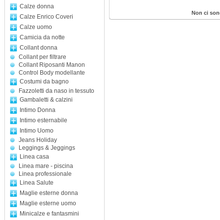
Calze donna
Non ci son
Calze Enrico Coveri
Calze uomo
Camicia da notte
Collant donna
Collant per filtrare
Collant Riposanti Manon
Control Body modellante
Costumi da bagno
Fazzoletti da naso in tessuto
Gambaletti & calzini
Intimo Donna
Intimo esternabile
Intimo Uomo
Jeans Holiday
Leggings & Jeggings
Linea casa
Linea mare - piscina
Linea professionale
Linea Salute
Maglie esterne donna
Maglie esterne uomo
Minicalze e fantasmini