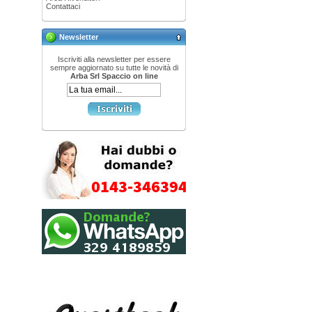
Contattaci
Newsletter
Iscriviti alla newsletter per essere
sempre aggiornato su tutte le novità di
Arba Srl Spaccio on line