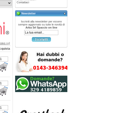
Contattaci
Newsletter
Iscriviti alla newsletter per essere
sempre aggiornato su tutte le novità di
Arba Srl Spaccio on line
sivo >>]
cquista