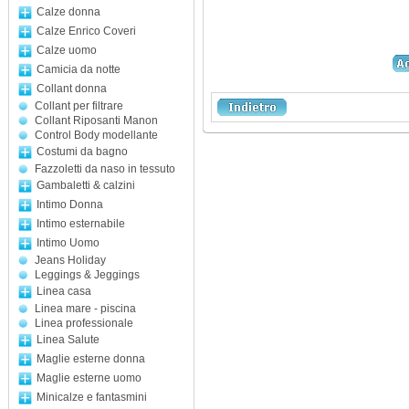
Calze donna
Calze Enrico Coveri
Calze uomo
Camicia da notte
Collant donna
Collant per filtrare
Collant Riposanti Manon
Control Body modellante
Costumi da bagno
Fazzoletti da naso in tessuto
Gambaletti & calzini
Intimo Donna
Intimo esternabile
Intimo Uomo
Jeans Holiday
Leggings & Jeggings
Linea casa
Linea mare - piscina
Linea professionale
Linea Salute
Maglie esterne donna
Maglie esterne uomo
Minicalze e fantasmini