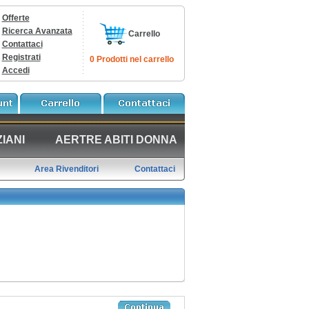
Offerte
Ricerca Avanzata
Carrello
Contattaci
Registrati
0 Prodotti nel carrello
Accedi
IANI
AERTRE ABITI DONNA
Area Rivenditori
Contattaci