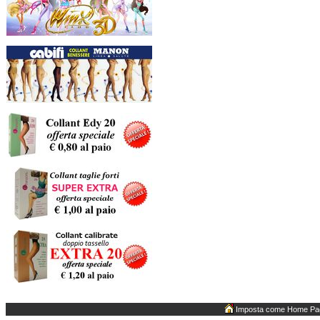
Imposta come Home Pa