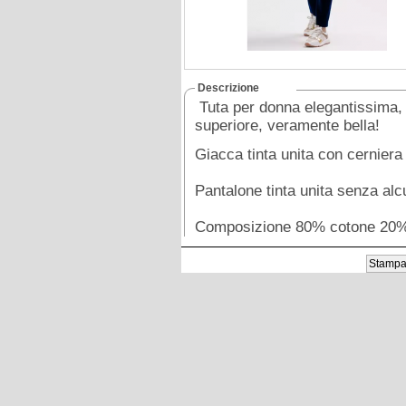
Descrizione
Tuta per donna elegantissima, pr
superiore, veramente bella!
Giacca tinta unita con cerniera
Pantalone tinta unita senza alcu
Composizione 80% cotone 20% 