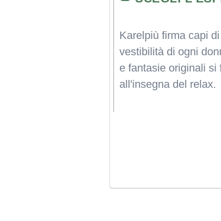
Karelpiù firma capi di
vestibilità di ogni don
e fantasie originali s
all'insegna del relax.