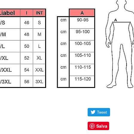
Salva