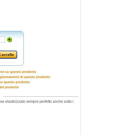
one su questo prodotto
giornamenti di questo prodotto
u questo prodotto
del prodotto
ne elasticizzato sempre perfetto anche sotto i