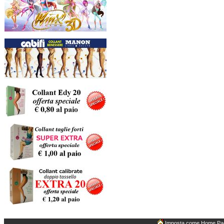
Imposta come Home Pa