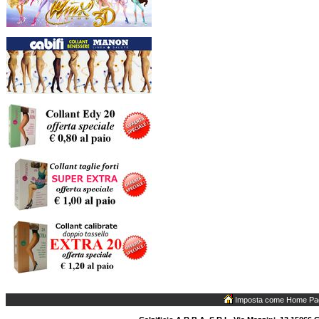
Imposta come Home Pa