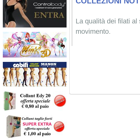
COLLEZIONI NOT
La qualità dei filati a
movimento.