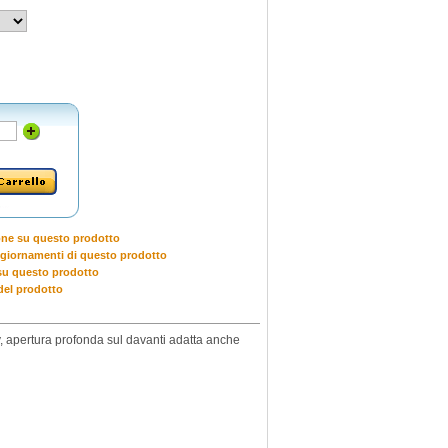
one su questo prodotto
giornamenti di questo prodotto
u questo prodotto
del prodotto
, apertura profonda sul davanti adatta anche