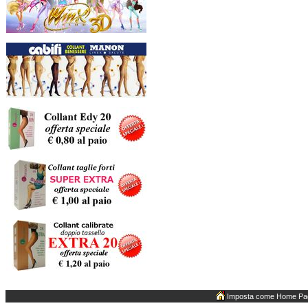
Imposta come Home Pa